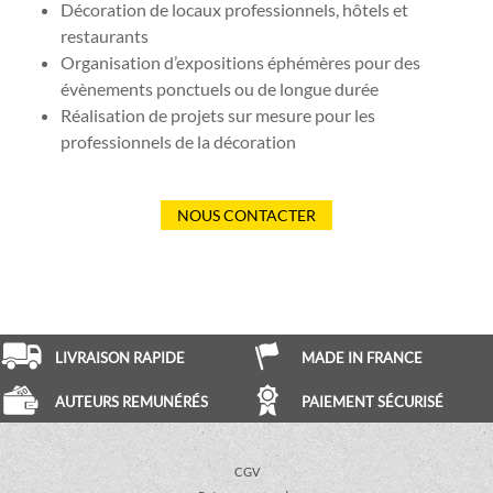
Décoration de locaux professionnels, hôtels et
restaurants
Organisation d’expositions éphémères pour des
évènements ponctuels ou de longue durée
Réalisation de projets sur mesure pour les
professionnels de la décoration
NOUS CONTACTER
LIVRAISON RAPIDE
MADE IN FRANCE
AUTEURS REMUNÉRÉS
PAIEMENT SÉCURISÉ
CGV