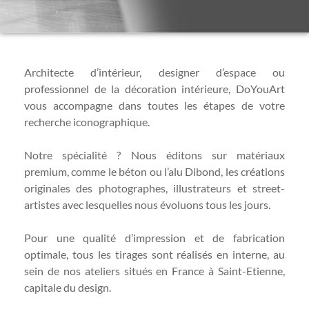
Architecte d’intérieur, designer d’espace ou
professionnel de la décoration intérieure, DoYouArt
vous accompagne dans toutes les étapes de votre
recherche iconographique.
Notre spécialité ? Nous éditons sur matériaux
premium, comme le béton ou l’alu Dibond, les créations
originales des photographes, illustrateurs et street-
artistes avec lesquelles nous évoluons tous les jours.
Pour une qualité d’impression et de fabrication
optimale, tous les tirages sont réalisés en interne, au
sein de nos ateliers situés en France à Saint-Etienne,
capitale du design.