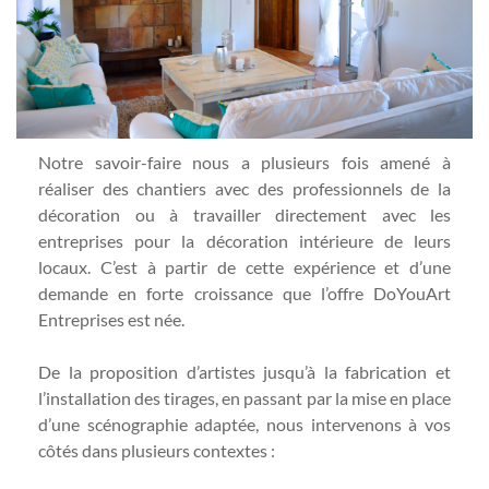
Notre savoir-faire nous a plusieurs fois amené à
réaliser des chantiers avec des professionnels de la
décoration ou à travailler directement avec les
entreprises pour la décoration intérieure de leurs
locaux. C’est à partir de cette expérience et d’une
demande en forte croissance que l’offre DoYouArt
Entreprises est née.
De la proposition d’artistes jusqu’à la fabrication et
l’installation des tirages, en passant par la mise en place
d’une scénographie adaptée, nous intervenons à vos
côtés dans plusieurs contextes :