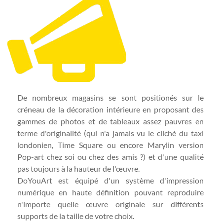
De nombreux magasins se sont positionés sur le
créneau de la décoration intérieure en proposant des
gammes de photos et de tableaux assez pauvres en
terme d'originalité (qui n'a jamais vu le cliché du taxi
londonien, Time Square ou encore Marylin version
Pop-art chez soi ou chez des amis ?) et d'une qualité
pas toujours à la hauteur de l'œuvre.
DoYouArt est équipé d'un système d'impression
numérique en haute définition pouvant reproduire
n'importe quelle œuvre originale sur différents
supports de la taille de votre choix.