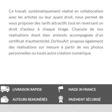
Ce travail, systématiquement réalisé en collaboration
avec les artistes ou leur ayant droit, nous permet de
vous proposer des tarifs attractifs tout en reversant un
droit d'auteur à chaque tirage. Chacune de nos
réalisations étant bien entendu accompagnée d'un
certificat d'authenticité. DoYouArt propose également
des réalisations sur mesure à partir de vos photos
personnelles ou toute autre création numérique.
LIVRAISON RAPIDE
MADE IN FRANCE
AUTEURS REMUNÉRÉS
PAIEMENT SÉCURISÉ