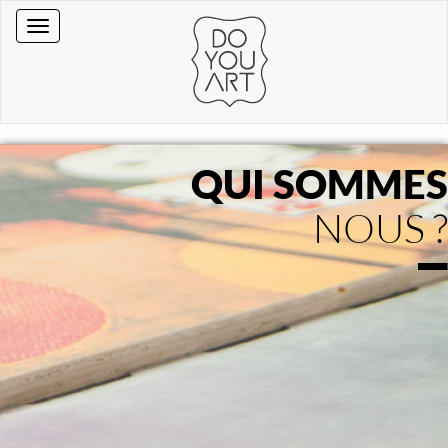
QUI SOMMES
NOUS ?